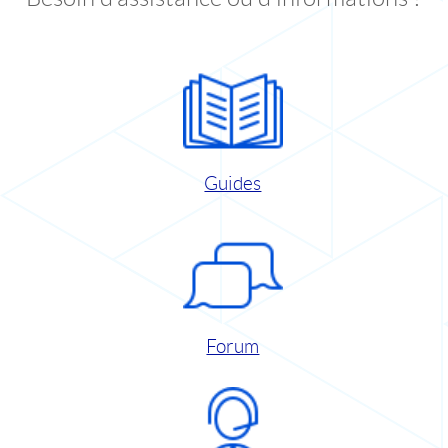
Guides
Forum